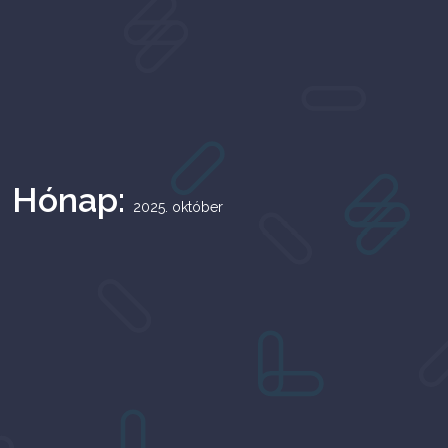
Hónap:
2025. október